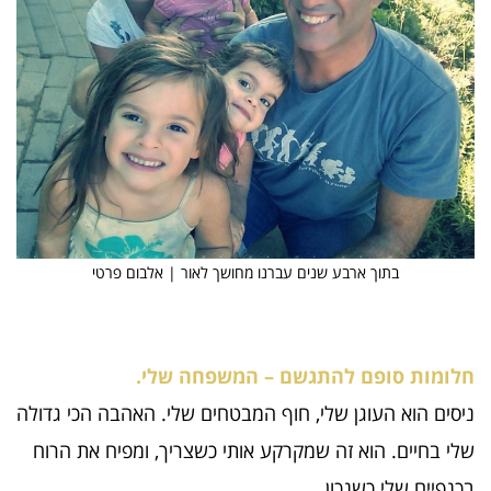
בתוך ארבע שנים עברנו מחושך לאור | אלבום פרטי​
חלומות סופם להתגשם – המשפחה שלי.
ניסים הוא העוגן שלי, חוף המבטחים שלי. האהבה הכי גדולה
שלי בחיים. הוא זה שמקרקע אותי כשצריך, ומפיח את הרוח
בכנפיים שלי כשנכון.