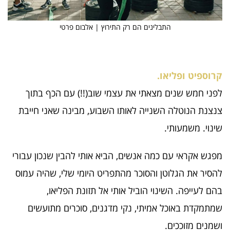
התבלינים הם רק התירוץ | אלבום פרטי
קרוספיט ופליאו.
לפני חמש שנים מצאתי את עצמי שוב(!!) עם הכף בתוך
צנצנת הנוטלה השנייה לאותו השבוע, מבינה שאני חייבת
שינוי. משמעותי.
מפגש אקראי עם כמה אנשים, הביא אותי להבין שנכון עבורי
להסיר את הגלוטן והסוכר מהתפריט היומי שלי, שהיה עמוס
בהם לעייפה. השינוי הוביל אותי אל תזונת הפליאו,
שמתמקדת באוכל אמיתי, נקי מדגנים, סוכרים מתועשים
ושמנים מזוככים.