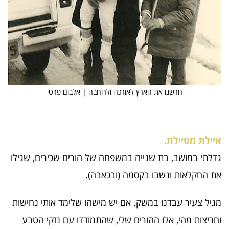
חרשנו את הארץ לאורכה ולרוחבה | אלבום פרטי
איילת מטיילת.
גדלתי במושב, בת שנייה במשפחה של הורים שכירים, שגילו
את החקלאות ונשבו בקסמה (ובכאבה).
מגיל צעיר עבדנו במשק. אם יש מישהו שלימד אותי נחישות
וחריצות מהי, אלו ההורים שלי, שהתמודדו עם נזקי הטבע