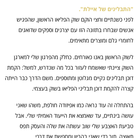
"התבלינים של איילת".
לפני כשנתיים וחצי הוקם שוק הפליאו הראשון, שהפגיש
אנשים שבחרו בתזונה הזו עם יצרנים וספקים שדואגים
לחומרי גלם ומוצרים מתאימים.
לשוק הראשון באנו כאורחים. כחלק מהפרגון שלי למארגן
השוק ציינתי שאשמח לעזור בכל מה שנדרש, למשל: הקמת
דוכן תבלינים נקיים מגלוטן ומתוספים. משם הדרך כבר הייתה
קצרה להקמת דוכן תבליני הפליאו בשוק בעצמי.
בהתחלה זה עוד נראה כמו אפיזודה חולפת, משהו שאני
עושה בינתיים, עד שאמצא את הייעוד האמיתי שלי. אבל
טביעת האצבע שלי שוב עשתה את שלה והעסק תפס
תאוצה, תוך כדי שאני בהריון ומחפשת את דרכי.