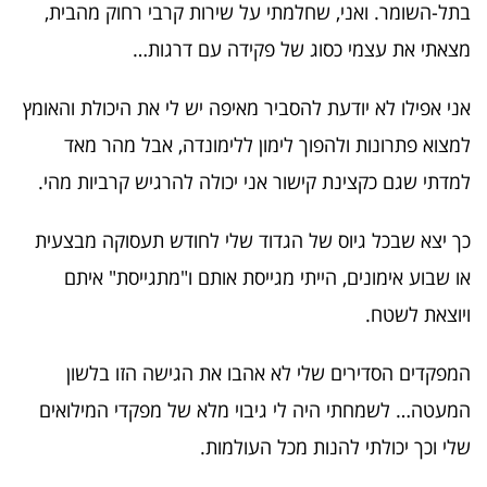
בתל-השומר. ואני, שחלמתי על שירות קרבי רחוק מהבית,
מצאתי את עצמי כסוג של פקידה עם דרגות…
אני אפילו לא יודעת להסביר מאיפה יש לי את היכולת והאומץ
למצוא פתרונות ולהפוך לימון ללימונדה, אבל מהר מאד
למדתי שגם כקצינת קישור אני יכולה להרגיש קרביות מהי.
כך יצא שבכל גיוס של הגדוד שלי לחודש תעסוקה מבצעית
או שבוע אימונים, הייתי מגייסת אותם ו"מתגייסת" איתם
ויוצאת לשטח.
המפקדים הסדירים שלי לא אהבו את הגישה הזו בלשון
המעטה… לשמחתי היה לי גיבוי מלא של מפקדי המילואים
שלי וכך יכולתי להנות מכל העולמות.