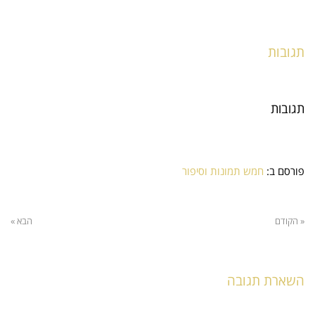
תגובות
תגובות
פורסם ב:
חמש תמונות וסיפור
« הקודם
הבא »
השארת תגובה