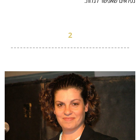
נפלאים שאפשר לגלות.
2