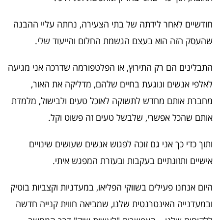
חודשיים לאחר לידתה של בתי הצעירה, נחתה עליי ההבנה
שהעסק הזה הוא בעצם הגשמת החלום והייעוד שלי.
התבלינים הם רק התירוץ, או הפלטפורמה שדרכה אני מגיעה
לאלפי אנשים ונוגעת בחיים שלהם, מדליקה את האור,
מחברת אותם מחדש לתשוקה לאוכל טעים ולבישול, מלמדת
אותם שהכל אפשרי, שלבשל טעים זה פשוט וקל.
ותוך כדי כך אני גם זוכה לפגוש אנשים שעושים שינויים
אישיים ותזונתיים בעקבות ובעזרת המפגש איתי.
היום אנחנו פעילים בשווקי הפליאו, במעדניות וקצביות בוטיק
ובמעדנייה האינטרנטית שלנו, שמביאה חווית קנייה חדשה