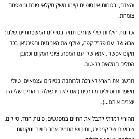
והאדם, ובכוחות אינסופיים קיימו משק חקלאי פורח ומשפחה
צומחת.
זכרונות הילדות שלי שזורים תמיד בטיולים המשפחתיים שלנו:
אבא שלי עם פק"ל קפה, שולף את האמגזית והפינג'אן בכל
מקום אפשרי, אמא שלי עם המפה, ציוני המקום וכמובן
הסלים המלאים כל-טוב.
חרשנו את הארץ לאורכה ולרוחבה בטיולים עצמאיים, טיולי
משפחות וטיולים מודרכים (ואם לא היו כאלה, ההורים שלי היו
יוצרים אותם…).
מהוריי למדתי לתבל את החיים במפגשים, פינות חמד, טיולים,
שבועות של קמפינג, וחיפוש מתמיד אחר חוויות ומקומות