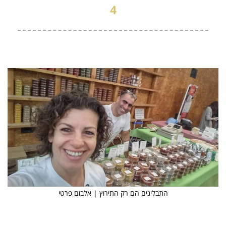
4
התבלינים הם רק התירוץ | אלבום פרטי