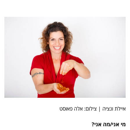
איילת ונציה | צילום: אלה פאוסט
מי אני/מה אני?