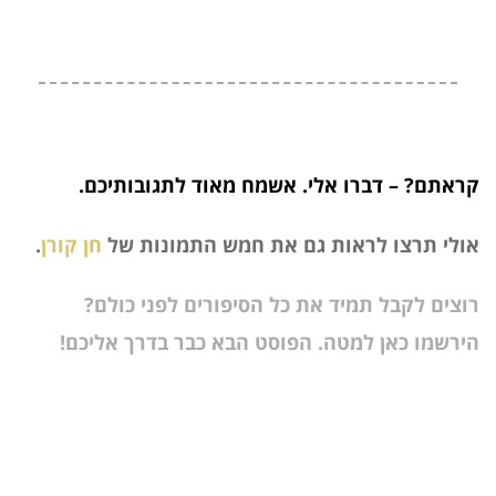
קראתם? – דברו אלי. אשמח מאוד לתגובותיכם.
אולי תרצו לראות גם את חמש התמונות של
חן קורן
.
רוצים לקבל תמיד את כל הסיפורים לפני כולם?
הירשמו כאן למטה. הפוסט הבא כבר בדרך אליכם!