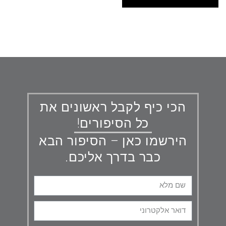
הכי כיף לקבל ראשונים את
כל הסיפורים!
הירשמו כאן – הסיפור הבא
כבר בדרך אליכם.