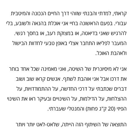
קראתי, למדתי והבנתי שזוהי דרך החיים הנכונה והמיטבית
עבורי. בפעם הראשונה בחיי אני אוכלת בהנאה ולשובע, בלי
להרגיש שאני בדיאטה, או במצוקת רעב, או בחסך רגשי.
המעבר לפליאו התחבר אצלי באופן טבעי לחדוות הבישול
ולאהבת האוכל.
אני לא מיסיונרית של השיטה, ואני מאמינה שכל אחד בוחר
את דרכו אבל אני אוהבת לשתף. אנשים קראו שוב ושוב
דברים שכתבתי על דרכי החדשה, על ההתמודדויות, על
ההצלחות, על הדילמות, על השינויים ובעיקר ראו את השינוי
הפיזי (20 ק"ג פחות) והמנטלי שעברתי.
התוצאה של השיתוף הזה הייתה, שלאט-לאט יותר ויותר