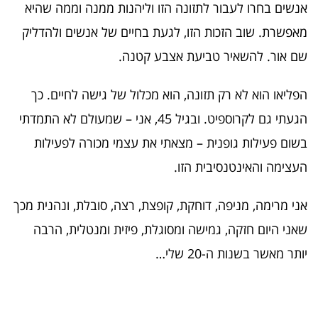
אנשים בחרו לעבור לתזונה הזו וליהנות ממנה וממה שהיא
מאפשרת. שוב הזכות הזו, לגעת בחיים של אנשים ולהדליק
שם אור. להשאיר טביעת אצבע קטנה.
הפליאו הוא לא רק תזונה, הוא מכלול של גישה לחיים. כך
הגעתי גם לקרוספיט. ובגיל 45, אני – שמעולם לא התמדתי
בשום פעילות גופנית – מצאתי את עצמי מכורה לפעילות
העצימה והאינטנסיבית הזו.
אני מרימה, מניפה, דוחקת, קופצת, רצה, סובלת, ונהנית מכך
שאני היום חזקה, גמישה ומסוגלת, פיזית ומנטלית, הרבה
יותר מאשר בשנות ה-20 שלי…