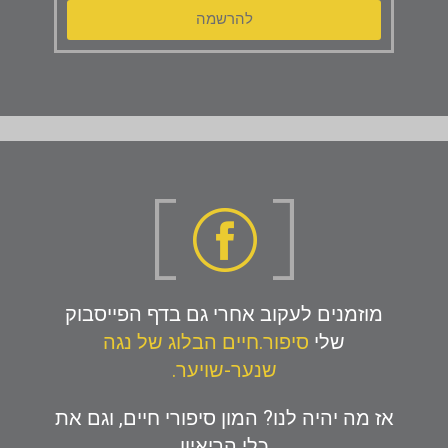
להרשמה
מוזמנים לעקוב אחרי גם בדף הפייסבוק
שלי
סיפור.חיים הבלוג של נגה
שנער-שויער.
אז מה יהיה לנו? המון סיפורי חיים, וגם את
כלי הריאיון