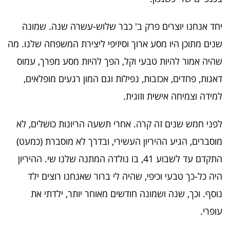
יחד אנחנו יוצרים פרק ב' כבר שלוש-עשרה שנה. שמונה
שנים מתוכן היו מסע ארוך וסיזיפי ליצירת המשפחה שלנו. מה
שהיה אמור להיות טבעי וקל, הפך להיות מסע מפרך, עמוס
דאגות, פחדים, אכזבות, נפילות וגם המון רגעים מופלאים,
למידה וצמיחה אישית וזוגית.
לפני חמש שנים זה קרה. אחרי תשעה הריונות כושלים, לא
מוסברים, הגיע ההיריון העשירי, ובדרך לא מוסברת (כמעט)
התקדם עד לשבוע 41, בו נולדה המתנה שלנו שי. ההיריון
היה כל-כך טבעי וכיפי, שהיה לי ברור שאנחנו רוצים ילד
נוסף. וכך, שנה ושמונה חודשים מאוחר יותר, ילדתי את
עופרי.