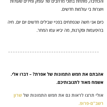
והכתיבה, פותחת בתוכי מרחבים של עומק ומילים שעולות
ויוצרות בי עולמות חדשים.
כיום אני חשה שנפתחים בפניי שבילים חדשים יום יום. חיה
בהיפעמות וסקרנות, מה יביא עמו המחר.
אהבתם את חמש התמונות של אפרת? – דברו אלי.
אשמח מאוד לתגובותיכם.
אולי תרצו לראות גם את חמש התמונות של
שרון
רשב"ם-פרופ.