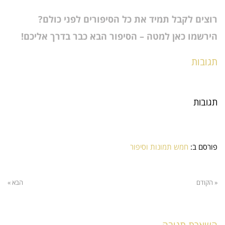
רוצים לקבל תמיד את כל הסיפורים לפני כולם?
הירשמו כאן למטה – הסיפור הבא כבר בדרך אליכם!
תגובות
תגובות
פורסם ב:
חמש תמונות וסיפור
« הקודם
הבא »