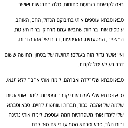
רצה לקראתם בזרועות פתוחות, כולה התרגשות ואושר.
סבא וסבתא עוטפים אותי בחיבוקם הגדול, החם, האוהב,
עוטפים אותי בריחות שהביאו עמם מרחוק, בריח העוגות,
המאפים, המטעמים, ההפתעות, בריח של אהבה וחום.
ואין אושר גדול מזה בעולם! תחושה של בטחון, תחושה ששום
דבר רע לא יכול לקרות.
סבא וסבתא שלי זלדה ואברהם, לימדו אותי אהבה ללא תנאי.
סבא וסבתא שלי לימדו אותי קרבה ומסירות. לימדו אותי זוגיות
שלמה של אהבה וכבוד, חברות ושותפות לחיים. סבא וסבתא
שלי לימדו אותי משפחתיות חמה ועוטפת, לימדו אותי נתינה
וחום הלב. סבא וסבתא הטמיעו בי את טוּב לבם.