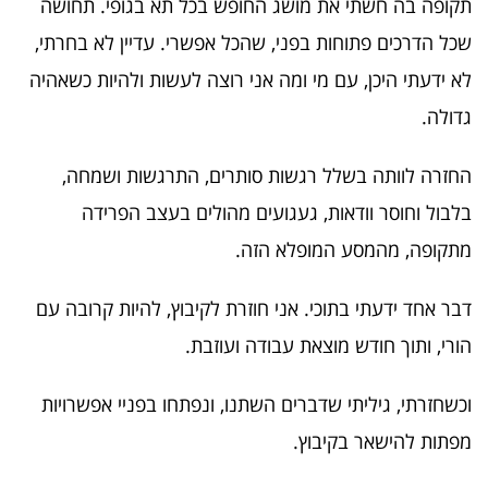
תקופה בה חשתי את מושג החופש בכל תא בגופי. תחושה
שכל הדרכים פתוחות בפני, שהכל אפשרי. עדיין לא בחרתי,
לא ידעתי היכן, עם מי ומה אני רוצה לעשות ולהיות כשאהיה
גדולה.
החזרה לוותה בשלל רגשות סותרים, התרגשות ושמחה,
בלבול וחוסר וודאות, געגועים מהולים בעצב הפרידה
מתקופה, מהמסע המופלא הזה.
דבר אחד ידעתי בתוכי. אני חוזרת לקיבוץ, להיות קרובה עם
הורי, ותוך חודש מוצאת עבודה ועוזבת.
וכשחזרתי, גיליתי שדברים השתנו, ונפתחו בפניי אפשרויות
מפתות להישאר בקיבוץ.