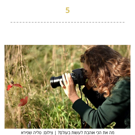
5
מה את הכי אוהבת לעשות בעולם? | צילום: טליה שפירא