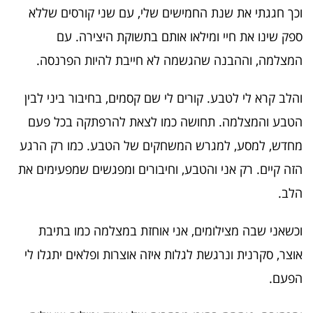
וכך חגגתי את שנת החמישים שלי, עם שני קורסים שללא
ספק שינו את חיי ומילאו אותם בתשוקת היצירה. עם
המצלמה, וההבנה שהגשמה לא חייבת להיות הפרנסה.
והלב קרא לי לטבע. קורים לי שם קסמים, בחיבור ביני לבין
הטבע והמצלמה. תחושה כמו לצאת להרפתקה בכל פעם
מחדש, למסע, למגרש המשחקים של הטבע. כמו רק הרגע
הזה קיים. רק אני והטבע, וחיבורים ומפגשים שמפעימים את
הלב.
וכשאני שבה מצילומים, אני אוחזת במצלמה כמו בתיבת
אוצר, סקרנית ונרגשת לגלות איזה אוצרות ופלאים יתגלו לי
הפעם.