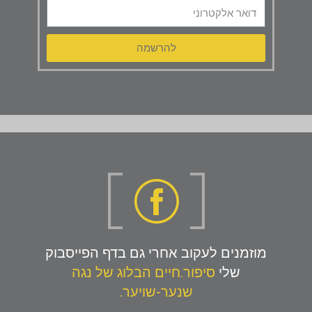
להרשמה
מוזמנים לעקוב אחרי גם בדף הפייסבוק
שלי
סיפור.חיים הבלוג של נגה
שנער-שויער.