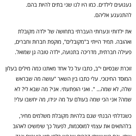
געגועים לילדים. כמו היו לנו שני בתים להיות בהם.
להתגעגע אליהם.
את ילדותי ונערותי העברתי בתחושה של ילדה מקובלת
ואהובה. תמיד הייתי ב"מקובלים", מוקפת חברות וחברים,
פעילה חברתית, מדריכה בתנועה, ילדה טובה גן שמואל.
זוכרת שבסיום י"ב, כתבו על כל אחד מאתנו כמה מילים בעלון
המוסד החינוכי. עלי כתבו בין השאר "עושה מה שבראש
שלה, לא שמה… ". ואני הופתעתי. אני? מה שבא לי? לא
שמה? אני הכי שמה בעולם על מה יגידו, מה יחשבו עלי!
כשגדלתי הבנתי שגם בלהיות מקובלת משלמים מחיר,
בלהתאים את עצמי למוסכמות, לפעול כך שימשיכו לאהוב