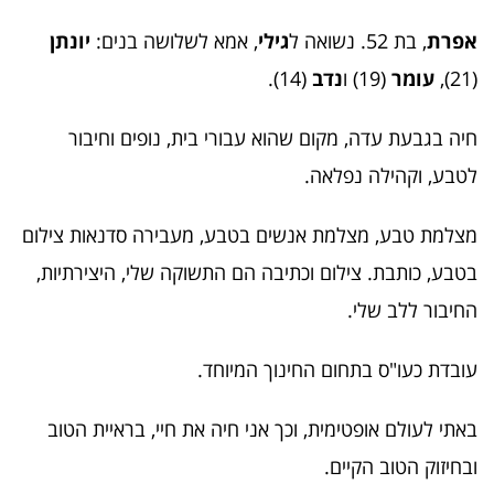
אפרת
, בת 52. נשואה ל
גילי
, אמא לשלושה בנים:
יונתן
(21),
עומר
(19) ו
נדב
(14).
חיה בגבעת עדה, מקום שהוא עבורי בית, נופים וחיבור
לטבע, וקהילה נפלאה.
מצלמת טבע, מצלמת אנשים בטבע, מעבירה סדנאות צילום
בטבע, כותבת. צילום וכתיבה הם התשוקה שלי, היצירתיות,
החיבור ללב שלי.
עובדת כעו"ס בתחום החינוך המיוחד.
באתי לעולם אופטימית, וכך אני חיה את חיי, בראיית הטוב
ובחיזוק הטוב הקיים.