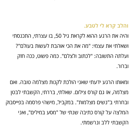
והלב קרא לי לטבע.
והיה את הרגע ההוא לקראת גיל 50, בו עצרתי, התכנסתי
ושאלתי את עצמי: "מה את הכי אוהבת לעשות בעולם"?
ועלתה התשובה: "לכתוב ולצלם". כמה פשוט, ככה חזק
וברור.
ומאותו הרגע ידעתי שאני הולכת לקנות מצלמה טובה. ואם
מצלמה, אז גם קורס צילום. שאלתי, בררתי, הקשבתי לבטן
ובחרתי ב"נשים מצלמות". במקביל, מישהי פרסמה בפייסבוק
המלצה על קורס כתיבה שנתי של "מסע במילים", ואני
הקשבתי ללב ונרשמתי.