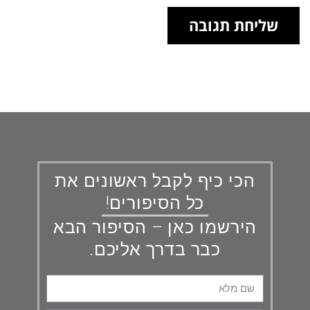
הכי כיף לקבל ראשונים את
כל הסיפורים!
הירשמו כאן – הסיפור הבא
כבר בדרך אליכם.