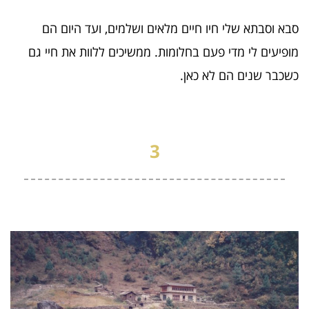
סבא וסבתא שלי חיו חיים מלאים ושלמים, ועד היום הם
מופיעים לי מדי פעם בחלומות. ממשיכים ללוות את חיי גם
כשכבר שנים הם לא כאן.
3