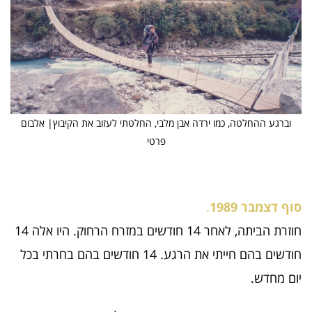
וברגע ההחלטה, כמו ירדה אבן מלבי, החלטתי לעזוב את הקיבוץ| אלבום
פרטי
סוף דצמבר 1989
.
חוזרת הביתה, לאחר 14 חודשים במזרח הרחוק. היו אלה 14
חודשים בהם חייתי את הרגע. 14 חודשים בהם בחרתי בכל
יום מחדש.