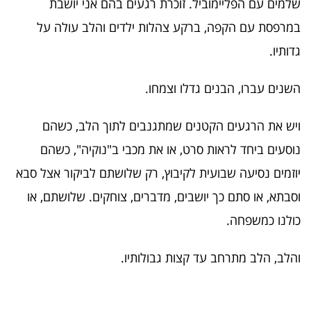
שלמים עם הפליימוביל. זוכרת רגעים בהם אני יושבת
במרפסת עם הקפה, ברקע צהלות ילדים והלב עולה על
גדותיו.
השנים עברו, הבנים גדלו וצמחו.
ויש את הרגעים הקטנים שמתגנבים לתוך הלב, כשהם
נוסעים ביחד לראות סרט, או את מכבי ב"נוקיה", כשהם
יוזמים נסיעה שבועית לקיבוץ, רק שלושתם לביקור אצל סבא
וסבתא, או סתם כך יושבים, מדברים, צוחקים. שלושתם, או
כולנו כמשפחה.
והלב, הלב מתרחב עד קצות גבולותיו.