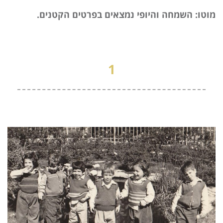
מוטו: השמחה והיופי נמצאים בפרטים הקטנים.
1