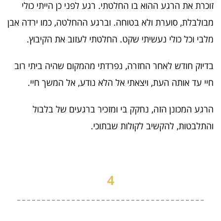
זוכרת את הרגע ההוא בו החלטתי. רגע לפני כן הייתי כולי
מבולבלת, סוערת ולא בטוחה. וברגע ההחלטה, כמו ירדה אבן
מלבי וכל כולי נעשיתי שקט. החלטתי לעזוב את הקיבוץ.
בדיוק חודש לאחר החזרה, נפרדתי מהמקום שהיה ביתי רוב
חיי עד אותה העת, ויצאתי אל הלא נודע, אל המשך חיי.
הרגע המכונן הזה, נחקק בי ומזכיר ברגעים של בלבול
והתלבטות, להקשיב לקולות שבתוכי.
4