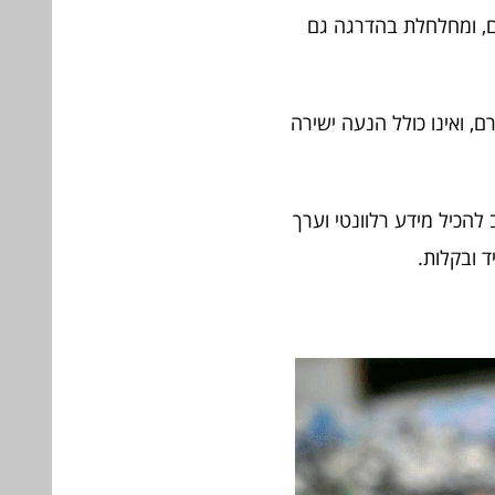
ים, ומחלחלת בהדרגה גם
ם, ואינו כולל הנעה ישירה
 להכיל מידע רלוונטי וערך
 ובקלות.