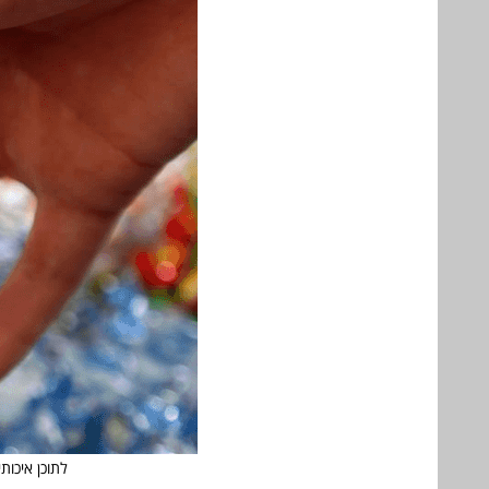
לתוכן איכות