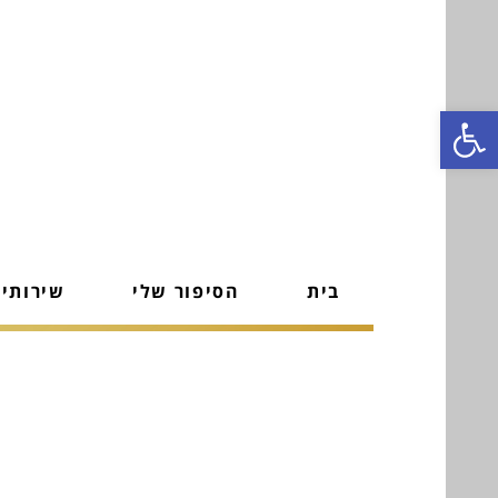
פתח סרגל נגישות
בית
הסיפור שלי
שירותי