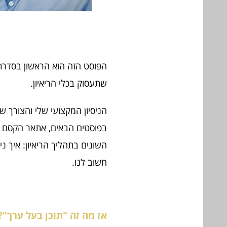
הפוסט הזה הוא הראשון בסדרת "
שתעסוק בכלי הריאיון.
הניסיון המקצועי שלי והצורך ש
בפוסטים הבאים, אתאר הקסם של 
השונים בתהליך הריאיון: איך ני
חשוב לנו.
אז מה זה "תוכן בעל ערך"?