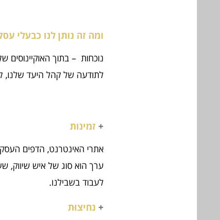
ומה זה נותן לנו כבעלי עס
נוכחות – בתוך האוקיינוסים של
לתודעה של קהל היעד שלנו, לגר
+
זמינות
ערך הוא סוג של איש שיווק, שע
לעבוד בשבילנו.
+
נחיצוּת