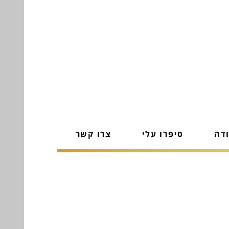
ודה
סיפרו עלי
צרו קשר