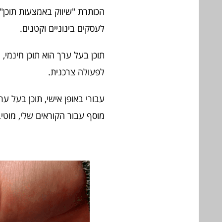
הכותרת "שיווק באמצעות תוכן"
לעסקים בינוניים וקטנים.
תוכן בעל ערך הוא תוכן חינמי,
לפעולה צרכנית.
עבורי באופן אישי, תוכן בעל ער
מוסף עבור הקוראים שלי, מוטי