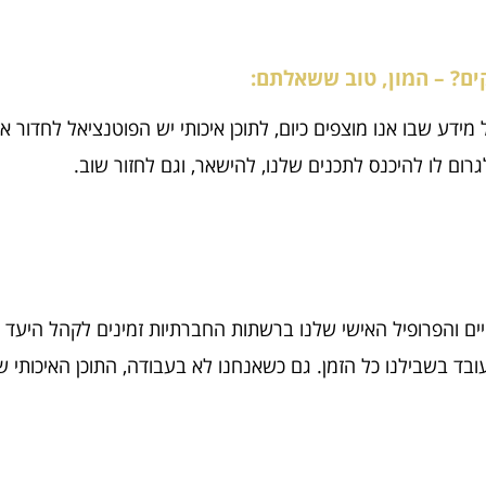
קים? – המון, טוב ששאלתם:
 מידע שבו אנו מוצפים כיום, לתוכן איכותי יש הפוטנציאל לחדור 
ום לו להיכנס לתכנים שלנו, להישאר, וגם לחזור שוב.
ובד בשבילנו כל הזמן. גם כשאנחנו לא בעבודה, התוכן האיכותי ש