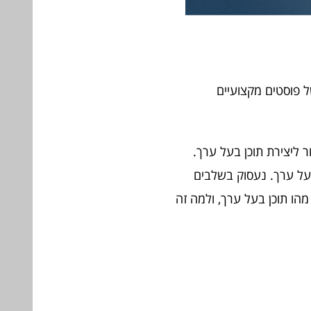
ל פוסטים מקצועיים
ר ליצירת תוכן בעל ערך.
 בעל ערך. נעסוק בשלבים
 מהו תוכן בעל ערך, ולמה זה