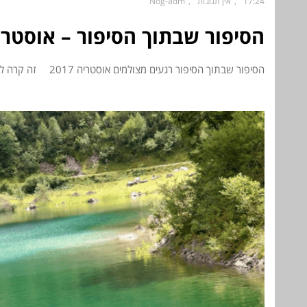
17:24
אין תגובות
Nog-adm
הסיפור שבתוך הסיפור – אוסטרי
הסיפור שבתוך הסיפור רגעים מצולמים אוסטריה 2017 זה קרה לי בטיול שלנו לאוסטריה, לפני כחודש. הצילום זורם בעורקיי. צורך