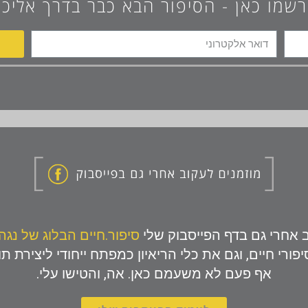
רשמו כאן - הסיפור הבא כבר בדרך אליכם
 אחרי גם בדף הפייסבוק שלי
סיפור.חיים הבלוג של נגה
יפורי חיים, וגם את כלי הריאיון כמפתח ייחודי ליצירת ת
אף פעם לא משעמם כאן. אה, והטישו עלי.