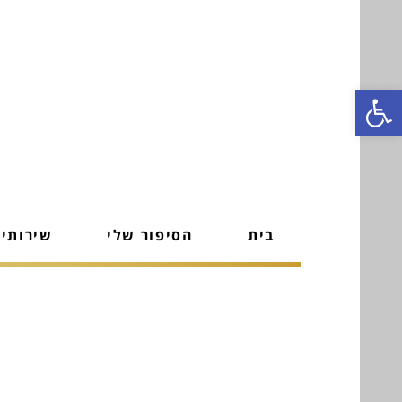
פתח סרגל נגישות
בית
הסיפור שלי
שירותי