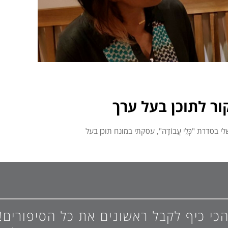
כי כיף לקבל ראשונים את כל הסיפורים!