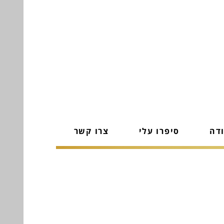
ודה
סיפרו עלי
צרו קשר