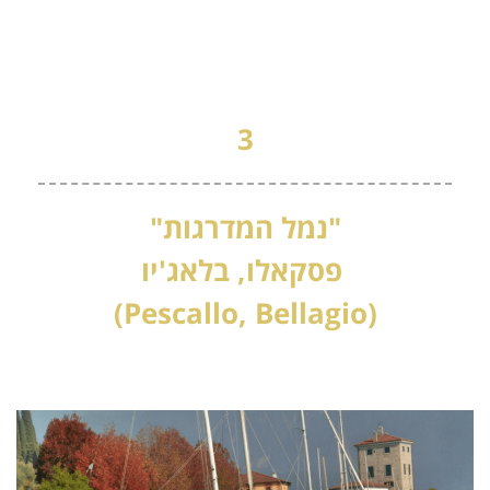
3
"נמל המדרגות"
פסקאלו, בלאג'יו
(Pescallo, Bellagio)