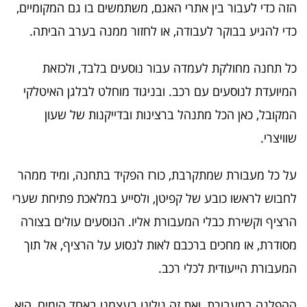
הזה כדי לעבור בין אתרי האגם, משתמשים בו גם המקומיים,
כדי להגיע בבוקר לעבודה, או לחזור ממנה בערב הביתה.
כל תחנה מחולקת לעמדה עבור נוסעים בלבד, ולכזאת
המיועדת לנוסעים עם רכב. ובניגוד מוחלט לבלגן האיטלקי
המקובל, כאן הכל מתנהל ברצינות ובדייקנות של שעון
שוויצרי.
על כל מעבורת שמתקרבת, כורז הפקיד בתחנה, ומיד ממהר
לחבוש לראשו כובע של קפיטן, ולסייע במלאכת פתיחת שערי
הרציף וקשירת כבלי המעבורת אליו. הנוסעים עולים בצורה
מסודרת, או מחכים ברכבם לאות לנסוע על הרציף, אל תוך
המעבורת הייעודית לכלי רכב.
ההפלגה במעבורת, ואת זה גילינו בעצמנו באחד הימים, היא