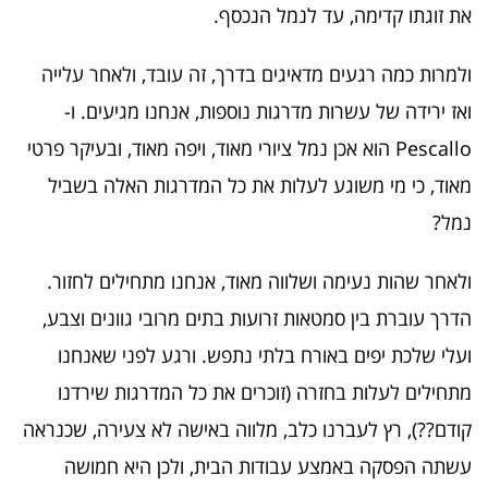
את זוגתו קדימה, עד לנמל הנכסף.
ולמרות כמה רגעים מדאיגים בדרך, זה עובד, ולאחר עלייה
ואז ירידה של עשרות מדרגות נוספות, אנחנו מגיעים. ו-
Pescallo הוא אכן נמל ציורי מאוד, ויפה מאוד, ובעיקר פרטי
מאוד, כי מי משוגע לעלות את כל המדרגות האלה בשביל
נמל?
ולאחר שהות נעימה ושלווה מאוד, אנחנו מתחילים לחזור.
הדרך עוברת בין סמטאות זרועות בתים מרובי גוונים וצבע,
ועלי שלכת יפים באורח בלתי נתפש. ורגע לפני שאנחנו
מתחילים לעלות בחזרה (זוכרים את כל המדרגות שירדנו
קודם??), רץ לעברנו כלב, מלווה באישה לא צעירה, שכנראה
עשתה הפסקה באמצע עבודות הבית, ולכן היא חמושה