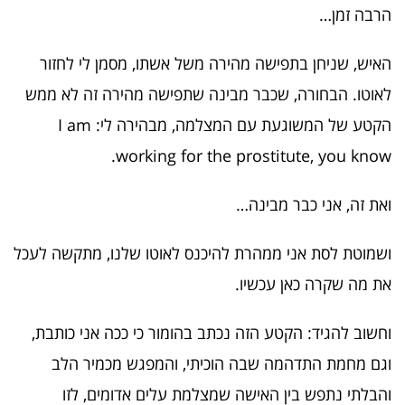
הרבה זמן…
האיש, שניחן בתפישה מהירה משל אשתו, מסמן לי לחזור
לאוטו. הבחורה, שכבר מבינה שתפישה מהירה זה לא ממש
הקטע של המשוגעת עם המצלמה, מבהירה לי: I am
working for the prostitute, you know.
ואת זה, אני כבר מבינה…
ושמוטת לסת אני ממהרת להיכנס לאוטו שלנו, מתקשה לעכל
את מה שקרה כאן עכשיו.
וחשוב להגיד: הקטע הזה נכתב בהומור כי ככה אני כותבת,
וגם מחמת התדהמה שבה הוכיתי, והמפגש מכמיר הלב
והבלתי נתפש בין האישה שמצלמת עלים אדומים, לזו