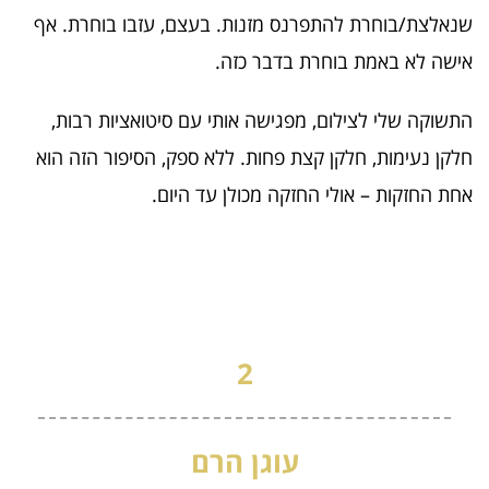
שנאלצת/בוחרת להתפרנס מזנות. בעצם, עזבו בוחרת. אף
אישה לא באמת בוחרת בדבר כזה.
התשוקה שלי לצילום, מפגישה אותי עם סיטואציות רבות,
חלקן נעימות, חלקן קצת פחות. ללא ספק, הסיפור הזה הוא
אחת החזקות – אולי החזקה מכולן עד היום.
2
עוגן הרם