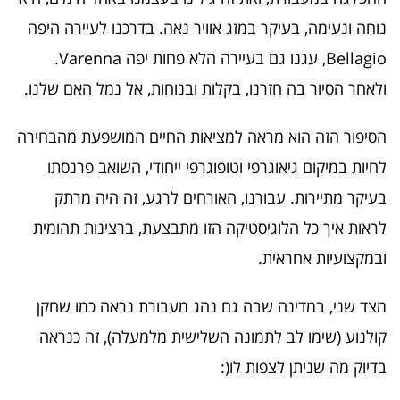
נוחה ונעימה, בעיקר במזג אוויר נאה. בדרכנו לעיירה היפה
Bellagio, עגנו גם בעיירה הלא פחות יפה Varenna.
ולאחר הסיור בה חזרנו, בקלות ובנוחות, אל נמל האם שלנו.
הסיפור הזה הוא מראה למציאות החיים המושפעת מהבחירה
לחיות במיקום גיאוגרפי וטופוגרפי ייחודי, השואב פרנסתו
בעיקר מתיירות. עבורנו, האורחים לרגע, זה היה מרתק
לראות איך כל הלוגיסטיקה הזו מתבצעת, ברצינות תהומית
ובמקצועיות אחראית.
מצד שני, במדינה שבה גם נהג מעבורת נראה כמו שחקן
קולנוע (שימו לב לתמונה השלישית מלמעלה), זה כנראה
בדיוק מה שניתן לצפות לו(: