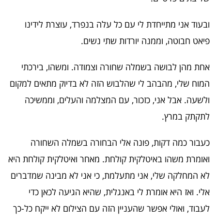
ובעוד אני מתייחדת לי עם כל עלה בנפרד, עוצרת לידינו
פיאט חבוטה, וממנה יורדות שתי נשים.
אחת מהן לבושה בשמלה שחורה וצמודה. ומשהו, בירכתי
המוח שלי, מהבהב לי שהלבוש הזה לא בדיוק מתאים למקום
ולשעה. אבל אני, כזכור, עם המצלמה והעלים, וממשיכה
לתקתק במרץ.
כעבור כמה דקות, פונה אלי הבחורה בשמלה השחורה
ואומרת משהו באיטלקית קולחת. מאחר ואיטלקית קולחת היא
לא המחלקה שלי, אני מתעלמת, כי אני לא מבינה שמדברים
אלי. ואז היא אומרת לי באנגלית, שהיא הגיעה לכאן כדי
לעבוד, ואולי אפשר שהעניין הזה עם הצילום לא ייקח כל-כך