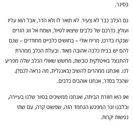
בסינר.
גם הכלב כבר לא צעיר. לא תואר לו ולא הדר, אבל הוא עליז
ועולץ, כדרכם של כלבים שיצאו לטיול, ושמח אל זוג הזרים
שנקרו בדרכו, מריח אולי – בחושים כלביים מחודדים – שגם
להם יש בבית כלבה אהובה מאוד. ובעלת הכלב ממהרת
להתנצל באיטלקית כובשת, מחשש שאולי הכלב שלה מפריע
לנו. ואנחנו ממהרים להשיב (באנגלית, מה נראה לכם?),
שהכל בסדר, אנחנו אוהבים כלבים.
ואז היא חוזרת הביתה, ואנחנו ממשיכים בסיור שלנו בעיירה,
ובלבנו זכר המפגש הנחמד הזה, שפשוט קרה, עם שתי
נפשות יקרות.