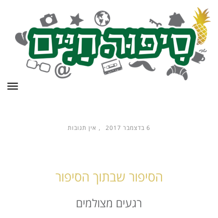
תפר
6 בדצמבר 2017
אין תגובות
הסיפור שבתוך הסיפור
רגעים מצולמים