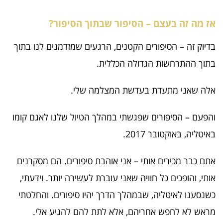
אז מה זה בעצם – הסיפור שבתוך הסיפור?
בדיוק זה – הסיפורים הקטנים, הרגעים שמזדמנים לנו בתוך
בתוך ההתרחשות הגדולה הכללית.
אלה שאני מתעדת בעדשת המצלמה שלי.
והפעם – הסיפורים שפגשתי במהלך הטיול שלנו לאגם קומו
באיטליה, באוקטובר 2017.
אתם כבר מכירים אותי – אני אוהבת סיפורים. הם מסקרנים
אותי, והופכים כל חוויה שאני עוברת לעשירה יותר. וידעתי,
כשנסענו לאיטליה, שבמהלך הדרך יהיו סיפורים. והחלטתי
מראש לא לחפש אחריהם, אלא לתת להם להגיע אלי.