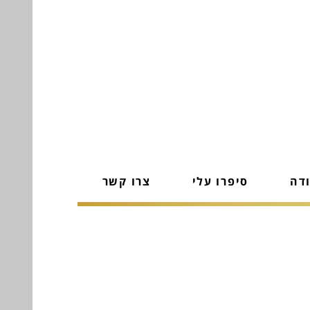
ודה
סיפרו עלי
צרו קשר