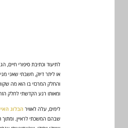
לתיעוד וכתיבת סיפורי חיים, ה
או ליתר דיוק, חשבתי שאני מג
והחלק המרכזי בו הוא מה שקורה 
ומאותו רגע הקדשתי לחלק הזה 
לימים, עלה לאוויר
הבלוג האיש
שבהם המשכתי לראיין. ומתוך 