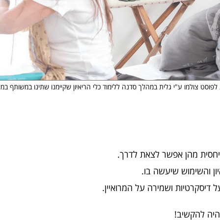
פוסט צולמו ע"י גלית במהלך סדנה ללימוד כלי הריאיון שקיימנו שתינו במשותף במאי 17
 יחסית מהן אפשר לצאת לדרך.
ן והשימוש שיעשה בו.
 דיסקרטיות ושמירה על המרואיין.
היה להקשיב!