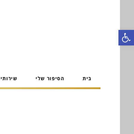
פתח סרגל נגישות
בית
הסיפור שלי
שירותי