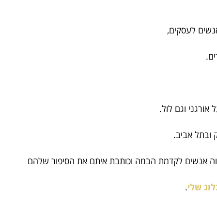
אנשים לעסקים,
ם.
ובתל אביב.
ווה אנשים לקדמת הבמה וכותבת איתם את הסיפור שלהם
לוג שלי
.