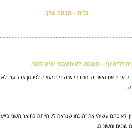
גלית – הבמה שלך
.
ית לריאיון? – האמת, לא חשבתי שיש קשר.
ינות אחת את השנייה וחשבתי שזה כלי מעולה לפרגון אבל עוד ל
ה.
לא סתם עשיתי את זה כמו שנראה לי, הייתה בתואר השני בייעוץ א
ם שונים ומשונים.