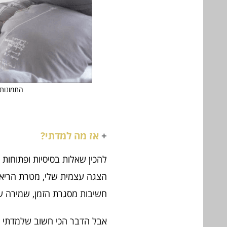
התמונות ל
+
אז מה למדתי?
להכין שאלות בסיסיות ופתוחות
הצגה עצמית שלי, מטרת הריאיו
חשיבות מסגרת הזמן, שמירה על
אבל הדבר הכי חשוב שלמדתי 