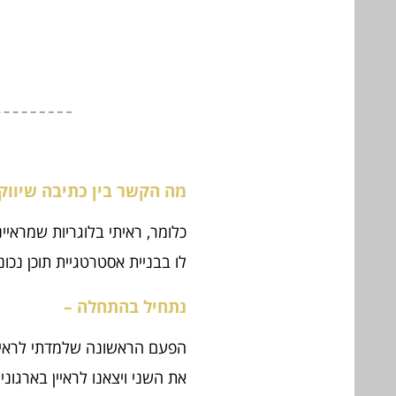
מה הקשר בין כתיבה שיווק
כלומר, ראיתי בלוגריות שמראי
לו בבניית אסטרטגיית תוכן נכונ
נתחיל בהתחלה –
הפעם הראשונה שלמדתי לראיין ו
את השני ויצאנו לראיין בארגוני