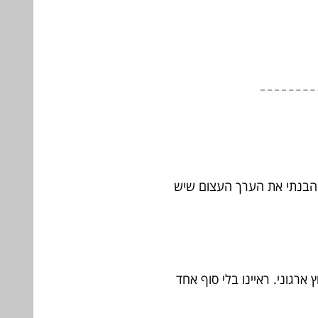
א הבנתי את הערך העצום שיש
רגוני. ראיינו בלי סוף אחד