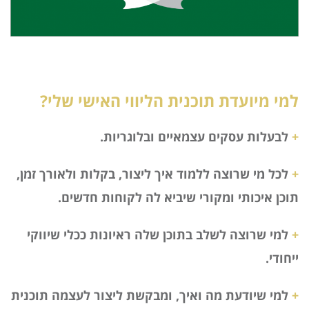
למי מיועדת תוכנית הליווי האישי שלי?
+
לבעלות עסקים עצמאיים ובלוגריות.
+
לכל מי שרוצה ללמוד איך ליצור, בקלות ולאורך זמן,
תוכן איכותי ומקורי שיביא לה לקוחות חדשים.
+
למי שרוצה לשלב בתוכן שלה ראיונות ככלי שיווקי
ייחודי.
+
למי שיודעת מה ואיך, ומבקשת ליצור לעצמה תוכנית