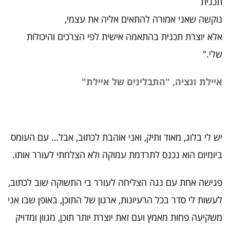
תכנית
נוקשה שאני אמורה להתאים אליה את עצמי,
אלא יוצרת תכנית בהתאמה אישית לפי הצרכים והיכולות
שלי."
איילת ונציה, "התבלינים של איילת"
יש לי בלוג, מאוד ותיק, ואני אוהבת לכתוב, אבל… עם העומס
ביומיום הוא נכנס לתרדמת עמוקה ולא הצלחתי לעורר אותו.
פגישה אחת עם נגה הצליחה לעורר בי התשוקה שוב לכתוב,
לעשות לי סדר בכל הרעיונות, ארגון של התוכן, באופן שבו אני
משקיעה פחות מאמץ ועם זאת יוצרת יותר תוכן, מגוון ומדויק