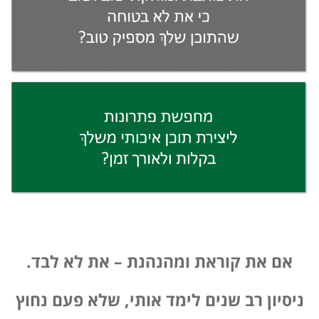
אם את קוראת ומהנהנת – את לא לבד.
ניסיון רב שנים לימד אותי, שלא פעם נחוץ