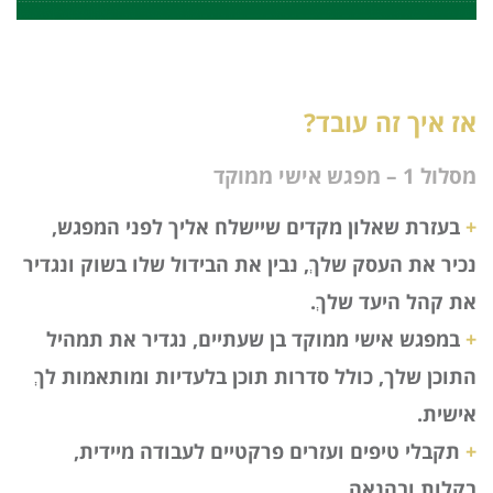
אז איך זה עובד?
מסלול 1 – מפגש אישי ממוקד
+
בעזרת שאלון מקדים שיישלח אליך לפני המפגש,
נכיר את העסק שלךְ, נבין את הבידול שלו בשוק ונגדיר
את קהל היעד שלךְ.
+
במפגש אישי ממוקד בן שעתיים, נגדיר את תמהיל
התוכן שלך, כולל סדרות תוכן בלעדיות ומותאמות לךְ
אישית.
+
תקבלי טיפים ועזרים פרקטיים לעבודה מיידית,
בקלות ובהנאה.