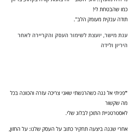
כמו שהבטחת לי!
תודה ענקית מעומק הלב".
ענת מישר, יועצת לשימור העסק והקריירה לאחר
היריון ולידה
"
פניתי אל נגה כשהרגשתי שאני צריכה עזרה והכוונה בכל
מה שקשור
לאסטרטגיית התוכן לבלוג שלי.
אחרי שנגה ביצעה תחקיר כתוב על העסק שלנו: על החזון,