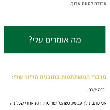
עבודה לטווח ארוך.
מדברי המשתתפות בתוכנית הליווי שלי:
"נגה יקרה,
אני כותבת לך עכשיו, כשהכל עוד טרי, רגע אחרי שכל מה