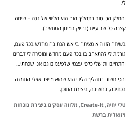
לי.
והחלק הכי טוב בתהליך הזה הוא הליווי של נגה – שיחה
קצרה כל שבועיים (בדיוק במינון המתאים).
בשיחה הזו היא מציתה בי אש הכתיבה מחדש בכל פעם,
גורמת לי להתאהב בו בכל פעם מחדש ומזכירה לי דברים
והתחייבויות שלי כלפי עצמי שלפעמים גם אני שכחתי…
והכי חשוב בתהליך הליווי הוא שהוא מייצר אצלי התמדה
בכתיבה, בחשיבה, ביצירת התוכן.
טלי יחיה, Create-It, מלווה עסקים ביצירת נוכחות
ויזואלית ברשת