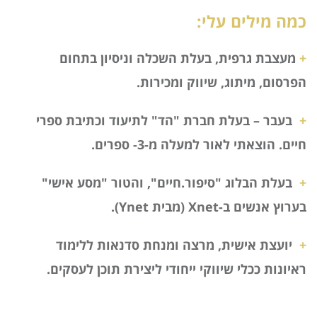
כמה מילים עלי:
+
מעצבת גרפית, בעלת השכלה וניסיון בתחום
הפרסום, מיתוג, שיווק ומכירות.
+
בעבר – בעלת חברת "הד" לתיעוד וכתיבת ספרי
חיים. הוצאתי לאור למעלה מ-3- ספרים.
+
בעלת הבלוג "סיפור.חיים", והטור "מסע אישי"
בערוץ אנשים ב-Xnet (מבית Ynet).
+
יועצת אישית, מרצה ומנחת סדנאות ללימוד
ראיונות ככלי שיווקי ייחודי ליצירת תוכן לעסקים.