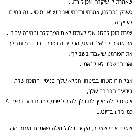
שאמרת לי שיקרה, אכן קורה…
כשרק התחלנו, אמרתי וחזרתי ואמרתי: 'אין סיכוי… זה בחיים
לא יקרה…
יצירת תוכן לבלוג שלי לעולם לא תיהפך קלה ומהירה עבורי'.
את אמרת לי: 'אל תדאגי, הכל יהיה בסדר. נבנה במיוחד לך
את הפורמט שיעבוד בשבילך'.
ואני המשכתי לא להאמין.
אבל היה משהו בביטחון המלא שלך, בניסיון המוכח שלך,
בידיעה הברורה שלך,
שגרם לי להמשיך לתת לך להוביל אותי, למרות שזה נראה לי
כמו מדע בדיוני…
שאלת אותי שאלות, הקשבת לכל מילה שאמרתי וארזת הכל