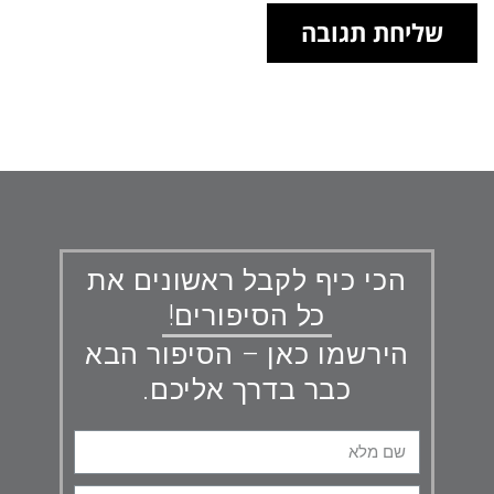
הכי כיף לקבל ראשונים את
כל הסיפורים!
הירשמו כאן – הסיפור הבא
כבר בדרך אליכם.