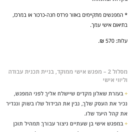
* המפגשים מתקיימים באזור פרדס חנה-כרכור או במרכז,
בתיאום אישי עמך.
עלות: 570 ₪.
מסלול 2 – מפגש אישי ממוקד, בניית תכנית עבודה
וליווי אישי
+
בעזרת שאלון מקדים שיישלח אליךְ לפני המפגש,
נכיר את העסק שלךְ, נבין את הבידול שלו בשוק ונגדיר
את קהל היעד שלו.
+
במפגש אישי בן שעתיים ניצור עבורךְ תמהיל תוכן