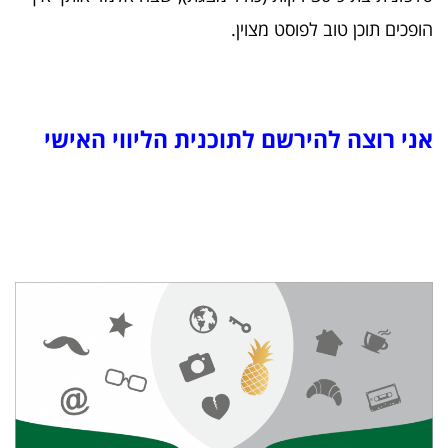
הופכים תוכן טוב לפוסט מצוין.
אני רוצה להירשם לתוכנית הליווי האישי