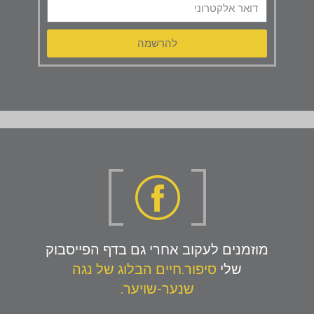
להרשמה
מוזמנים לעקוב אחרי גם בדף הפייסבוק
שלי
סיפור.חיים הבלוג של נגה
שנער-שויער.