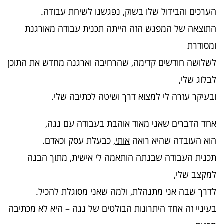
הערכים והבידול שלו בשוק, נפגשנו לשיחת עבודה.
התוצאה של המפגש הזה הייתה תכנית עבודה מאורגנת
ומסודרת
לשלושה חודשים קדימה, שהרחיבה וארגנה מחדש את התוכן
לבלוג שלי,
ובעיקר עזרה לי למצוא דרך ושיטה לכתיבה שלי.
אחד הדברים שאני מאוד אוהבת בעבודה עם נגה,
הוא העובדה שהיא רואה
אותי,
כבעלת עסק וכאדם.
תכנית העבודה שבנתה הותאמה לי אישית, מתוך הבנה
למקצב שלי,
לדרך שבה אני מתנהלת, ולמה שאני מסוגלת להכיל.
בעיניי זה אחד היתרונות הבולטים של נגה – היא לא מכתיבה