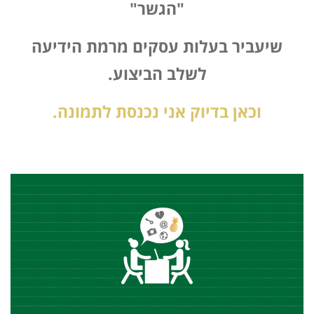
"הגשר"
שיעביר בעלות עסקים מרמת הידיעה
לשלב הביצוע.
וכאן בדיוק אני נכנסת לתמונה.