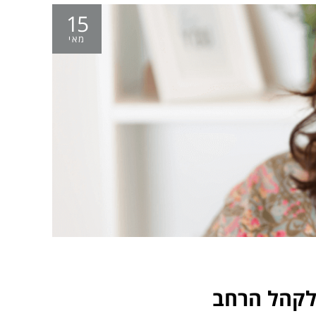
15
מאי
לקהל הרחב