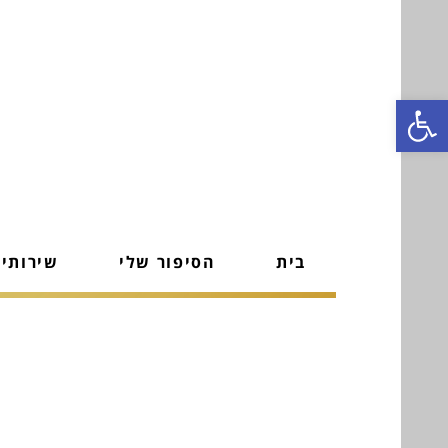
פתח סרגל נגישות
בית
הסיפור שלי
שירותי