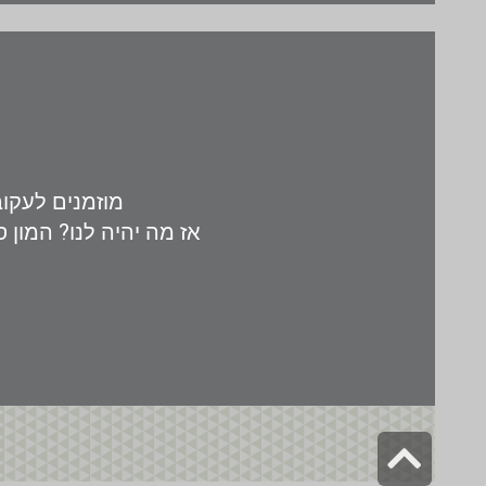
מוזמנים לעקוב
אז מה יהיה לנו? המון ס
גלילה