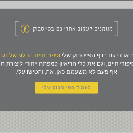
 אחרי גם בדף הפייסבוק שלי
סיפור.חיים הבלוג של נגה
יפורי חיים, וגם את כלי הריאיון כמפתח ייחודי ליצירת ת
אף פעם לא משעמם כאן. אה, והטישו עלי.
לעמוד הפייסבוק שלי