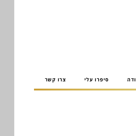
ודה
סיפרו עלי
צרו קשר