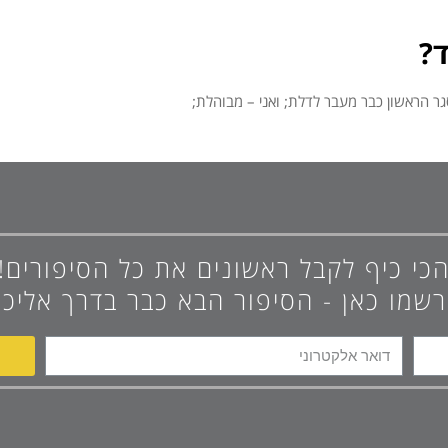
כי כיף לקבל ראשונים את כל הסיפורים!
רשמו כאן - הסיפור הבא כבר בדרך אליכם