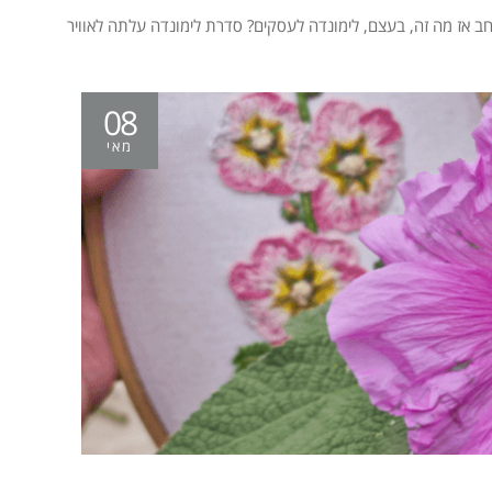
ב אז מה זה, בעצם, לימונדה לעסקים? סדרת לימונדה עלתה לאוויר
08
מאי