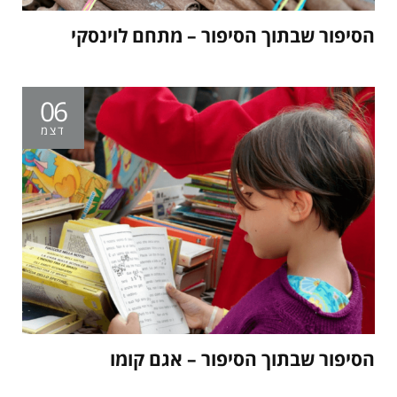
הסיפור שבתוך הסיפור – מתחם לוינסקי
06
דצמ
הסיפור שבתוך הסיפור – אגם קומו