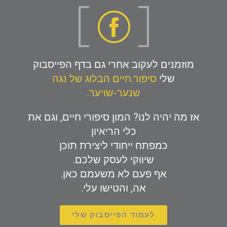
מוזמנים לעקוב אחרי גם בדף הפייסבוק
שלי
סיפור.חיים הבלוג של נגה
שנער-שויער.
אז מה יהיה לנו? המון סיפורי חיים, וגם את
כלי הריאיון
כמפתח ייחודי ליצירת תוכן
שיווקי לעסק שלכם.
אף פעם לא משעמם כאן.
אה, והטישו עלי.
לעמוד הפייסבוק שלי