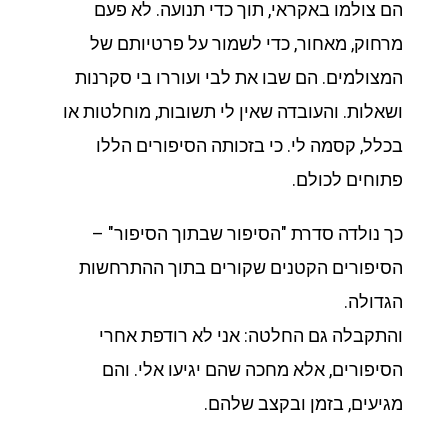
הם צולמו באקראי, תוך כדי תנועה. לא פעם
מרחוק, מאחור, כדי לשמור על פרטיותם של
המצולמים. הם שבו את לבי ועוררו בי סקרנות
ושאלות. והעובדה שאין לי תשובות, מוחלטות או
בכלל, קסמה לי. כי בזכותה הסיפורים הללו
פתוחים לכולם.
כך נולדה סדרת "הסיפור שבתוך הסיפור" –
הסיפורים הקטנים שקורים בתוך ההתרחשות
הגדולה.
והתקבלה גם החלטה: אני לא רודפת אחרי
הסיפורים, אלא מחכה שהם יגיעו אלי. והם
מגיעים, בזמן ובקצב שלהם.