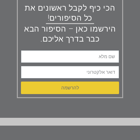
הכי כיף לקבל ראשונים את
כל הסיפורים!
הירשמו כאן – הסיפור הבא
כבר בדרך אליכם.
להרשמה