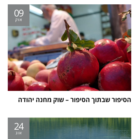
09
אוק
הסיפור שבתוך הסיפור – שוק מחנה יהודה
24
אוג