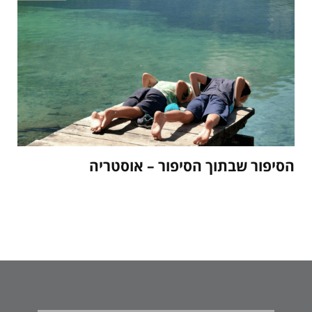
הסיפור שבתוך הסיפור – אוסטריה