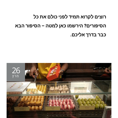
רוצים לקרוא תמיד לפני כולם את כל
הסיפורים? הירשמו כאן למטה – הסיפור הבא
כבר בדרך אליכם.
26
מרץ