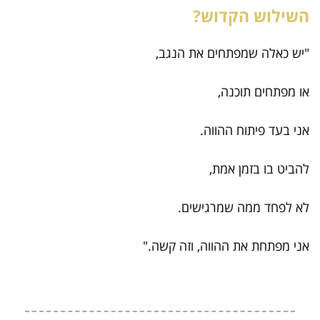
השילוש הקדוש?
"יש כאלה שמפתחים את הנגב,
או מפתחים תוכנה,
אני בעד פיתוח ההווה.
להביט בו בזמן אמת,
לא לפחד ממה שמרגישים.
אני מפתחת את ההווה, וזה קשה."