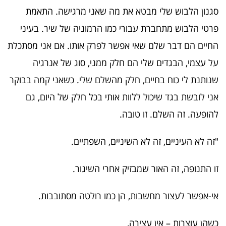
סגנון הלבוש שלי מבטא את מה שאני מרגישה. התאמת
פרטי הלבוש מתחברת עבורי כמו הרמוניה של שיר. בעיני
החיים הם דבר שלם שאי אפשר לפרק אותו. אם אני מסתכלת
על עצמי, הבגדים שלי הם חלק ממני, סוג של אנרגיה
שנותנת לי כוח בחיים, חלק מהשלם שלי. כשאני קמה בבוקר
אני לובשת בגד שיכול ללוות אותי בכל חלק של היום, גם
להופעה. זה השלם. זו טובה.
"זה לא העיניים, זה לא השיניים, השפתיים.
זו התנופה, זה האור שמבזיק אחרי השיגור.
אי-אפשר לעצור מחשבות, הן כמו רולטה מסתובבות.
כשהן עוצרות – אין עצירה,