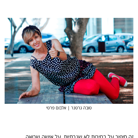
טובה גרטנר | אלבום פרטי
זה סיפור על בחירות לא שגרתיות, על אישה שרואה