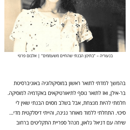
בנעוריה – "בתיכון הבנתי שהחיים משעממים" | אלבום פרטי
בהמשך למדתי לתואר ראשון במוסיקולוגיה באוניברסיטת
בר-אילן, ואז לתואר נוסף לתיאורטיקאים באקדמיה למוסיקה.
חלמתי להיות מנצחת, אבל בשלב מסוים הבנתי שאין לי
סיכוי. התחלתי ללמוד מאוחר נגינה, והייתי דיסלקטית מדי…
שיחה עם דניאל גלאון, מנהל ספריית התקליטים ברחוב