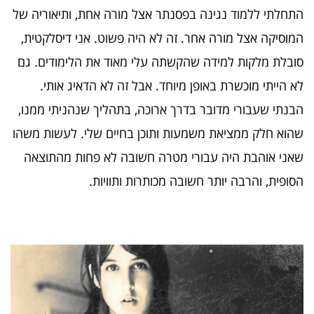
התחלתי ללמוד נגינה בפסנתר אצל מורה אחת, ותיאוריה של
המוסיקה אצל מורה אחר. זה לא היה פשוט. אני דיסלקטית,
סובלת מלקות למידה שהקשתה עלי מאוד את הלימודים. גם
לא הייתי מוכשרת באופן מיוחד. אבל זה לא הדאיג אותי.
הבנתי שעבורי מדובר בדרך ארוכה, בתהליך שנהניתי ממנו,
שהוא חלק ממציאת משמעות ותוכן בחיים שלי. לעשות משהו
שאני אוהבת היה עבורי מטרה חשובה לא פחות מהתוצאה
הסופית, והרבה יותר חשובה מכותרות ותוויות.