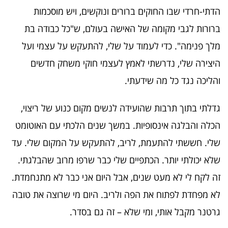
הדתי-חרדי שבו החוקים ברורים ונוקשים, ויש מוסכמות
ברורות לגבי מקומה של האישה בעולם, ש"כל כבודה בת
מלך פנימה". כדי לעמוד על שלי, להתעקש על עצמי ועל
היצירה שלי, נדרשתי לאמץ לעצמי חוקי משחק חדשים
והליכה נגד כל מה שידעתי.
גדלתי בתוך תרבות שהועידה לנשים מקום כנוע של ריצוי,
הכלה והבלגה אינסופיות. במשך שנים הלכתי עם האוטומט
שלי. חששתי להתעמת, לריב, להתעקש על המקום שלי. עד
שלא יכולתי יותר. הכתפיים שלי כבר שרפו מרוב שהבלגתי.
זה לקח לי לא מעט שנים, אבל היום אני כבר לא מתנחמדת.
לא מפחדת לפתוח את הפה ולריב. היום מי שרוצה את טובה
גרטנר מקבל אותי, ומי שלא – זה גם בסדר.