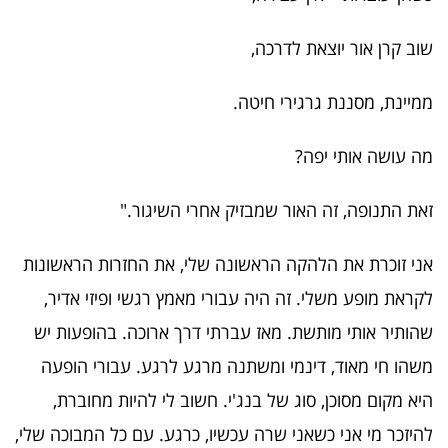
שוב קרן אור יוצאת לדרכה,
ממיינת, מסננת גרגירי חיטה.
מה עושה אותי יפה?
זאת התנופה, זה האור שמבזיק אחרי השיגור."
אני זוכרת את הלהקה הראשונה שלי, את החזרות הראשונות
לקראת מופע משלי. זה היה עבורי מאמץ רגשי ופיזי אדיר,
שהותיר אותי מותשת. מאז עברתי דרך ארוכה. בהופעות יש
משהו חי מאוד, דינמי ומשתנה מרגע לרגע. עבורי הופעה
היא מקום מסוכן, סוג של בנג'י. חשוב לי להיות מחוברת,
להיזכר מי אני כשאני שרה עכשיו, כרגע. עם כל המבוכה שלי,