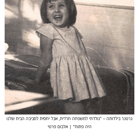
גרטנר בילדותה – "נולדתי למשפחה חרדית, אבל יחסית לסביבה הבית שלנו
היה פתוח" | אלבום פרטי