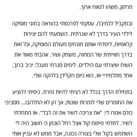
מרתון, משהו לטווח ארוך.
ובמקביל לכתיבה, עסקתי לפרנסתי בהוראה בחוגי מוסיקה
לילדי העיר בדרך לא שגרתית. השמעתי להם יצירות
קלאסיות, לימדתי אותם מונחים מעולם המוסיקה, וכל זאת
בדרך חווייתית של המחזה, משחק ושיר. אהבתי מאוד את
השיח שיצרתי עם הילדים. לימים סגרתי מעגל: יניב ברוך,
אחד מתלמידיי אז, הוא כיום הקלידן בלהקה שלי.
בתחילת הדרך בכלל לא רציתי להיות זמרת. ניסיתי להציע
את החומרים שלי לזמרות שונות, אך הן לא התלהבו… מסביבי
כולם אמרו לי: "את צריכה לשיר את זה לבד". אז התחלתי
לשיר. למדתי פיתוח קול אצל רחל הוכמן כי חשוב היה לי
השתמש בקול שלי בצורה נכונה, אבל ממש לא עניין אותי