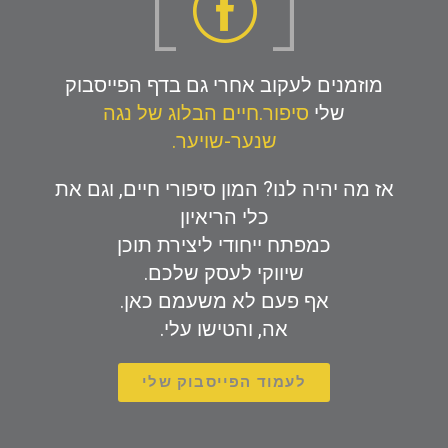
מוזמנים לעקוב אחרי גם בדף הפייסבוק
שלי
סיפור.חיים הבלוג של נגה
שנער-שויער.
אז מה יהיה לנו? המון סיפורי חיים, וגם את
כלי הריאיון
כמפתח ייחודי ליצירת תוכן
שיווקי לעסק שלכם.
אף פעם לא משעמם כאן.
אה, והטישו עלי.
לעמוד הפייסבוק שלי