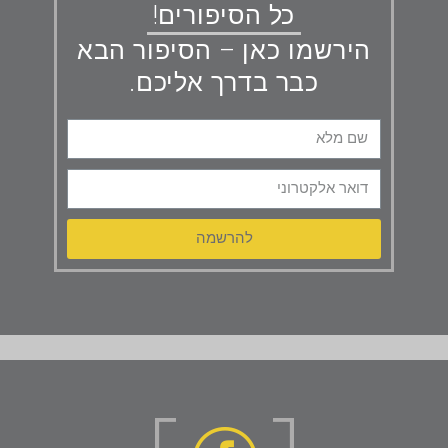
כל הסיפורים!
הירשמו כאן – הסיפור הבא
כבר בדרך אליכם.
להרשמה