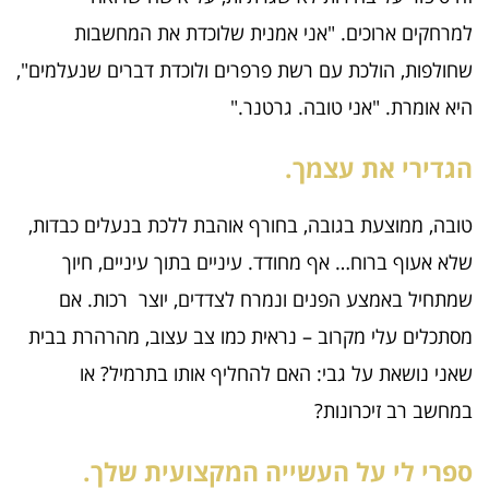
למרחקים ארוכים. "אני אמנית שלוכדת את המחשבות
שחולפות, הולכת עם רשת פרפרים ולוכדת דברים שנעלמים",
היא אומרת. "אני טובה. גרטנר."
הגדירי את עצמך.
טובה, ממוצעת בגובה, בחורף אוהבת ללכת בנעלים כבדות,
שלא אעוף ברוח… אף מחודד. עיניים בתוך עיניים, חיוך
שמתחיל באמצע הפנים ונמרח לצדדים, יוצר רכות. אם
מסתכלים עלי מקרוב – נראית כמו צב עצוב, מהרהרת בבית
שאני נושאת על גבי: האם להחליף אותו בתרמיל? או
במחשב רב זיכרונות?
ספרי לי על העשייה המקצועית שלך.