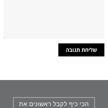
הכי כיף לקבל ראשונים את