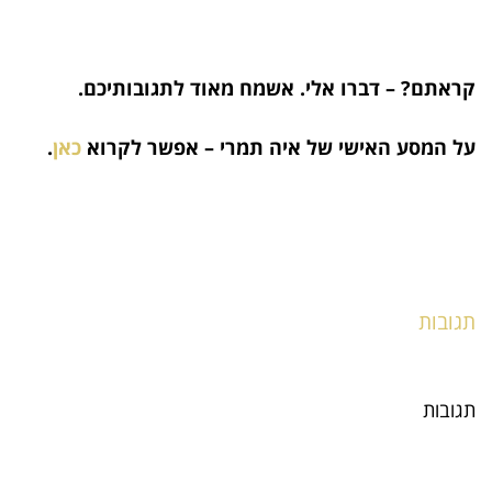
קראתם? – דברו אלי. אשמח מאוד לתגובותיכם.
על המסע האישי של איה תמרי – אפשר לקרוא
כאן
.
תגובות
תגובות