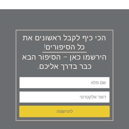
הכי כיף לקבל ראשונים את
כל הסיפורים!
הירשמו כאן – הסיפור הבא
כבר בדרך אליכם.
להרשמה