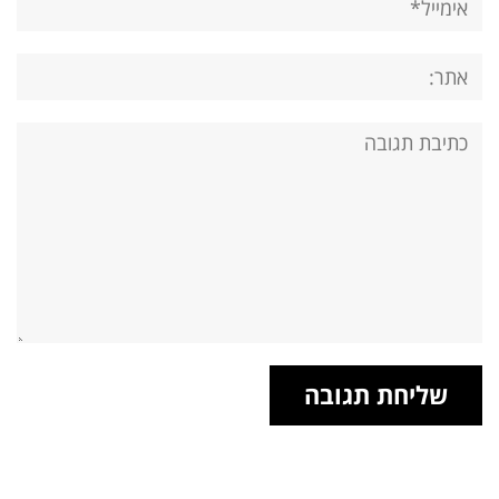
אתר:
תגובה: