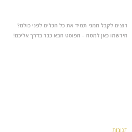
רוצים לקבל ממני תמיד את כל הכלים לפני כולם?
הירשמו כאן למטה – הפוסט הבא כבר בדרך אליכם!
תגובות