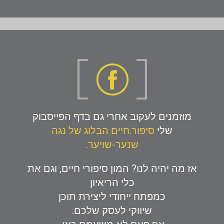
מוזמנים לעקוב אחרי גם בדף הפייסבוק
שלי
סיפור.חיים הבלוג של נגה
שנער-שויער.
אז מה יהיה לנו? המון סיפורי חיים, וגם את
כלי הריאיון
כמפתח ייחודי ליצירת תוכן
שיווקי לעסק שלכם.