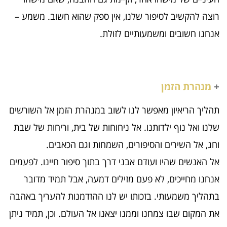
רוצה להקשיב לסיפור שלנו, אין ספק שהוא חשוב. משמע –
אנחנו חשובים ומשמעותיים לזולת.
+
מנהרת הזמן
תהליך הריאיון מאפשר לנו לשוב במנהרת הזמן אל השורשים
שלנו ואל נוף ילדותנו. אל ניחוחות של בית, וריחות של שבת
וחג, אל השירים והסיפורים, השמחות וגם הכאבים.
אל האנשים שהיו ועודם אבני דרך בתוך סיפור חיינו. לפעמים
אנחנו מחייכים, לא פעם מזילים דמעה, אבל תמיד מדובר
בתהליך משמעותי. בזכותו יש לנו ההזדמנות להעריך באהבה
את המקום שבו צמחנו וממנו יצאנו אל העולם. וכן, תמיד ניתן