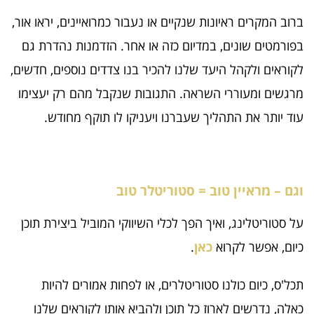
ברוב המקרים ראיונות שנקיים או נעבור כמרואיינים, יראו אור,
בפורמטים שונים, במדיום כזה או אחר. הזדמנות נהדרת גם
לקוראים ולקהל היעד שלנו להכיר בנו צדדים נוספים, חדשים,
מרגשים ומעוררי השראה. התגובות שנקבל מהם רק יעצימו
עוד יותר את התהליך שעברנו ויעניקו לו תוקף מחודש.
וגם – מראיין טוב = סטוריטלר טוב
על סטוריטלינג, ואיך הפך לכלי השיווקי המוביל ביצירת תוכן
כיום, אפשר לקרוא
כאן
.
תכל'ס, כיום כולנו סטוריטלרים, או לפחות אמורים להיות
כאלה, נדרשים לארוז כל תוכן ולהביא אותו לקוראים שלנו