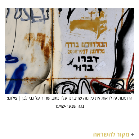
הזדמנות פז לראות את כל מה שדיברנו עליו כתוב שחור על גבי לבן | צילום:
נֹגה שנער-שויער
+
מקור להשראה