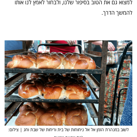
למצוא גם את הטוב בסיפור שלנו, ולבחור לאמץ לנו אותו
להמשך הדרך.
לשוב במנהרת הזמן אל אל ניחוחות של בית וריחות של שבת וחג | צילום: