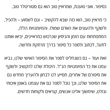
כסיפור. ואני טוענת, שמראיין טוב הוא גם סטוריטלר טוב.
כי מראיין טוב, הוא כזה שבא להקשיב – וגם לשמוע – ולהכיל,
ולשקף ולהעצים את האדם שמולו. והמיומנויות הללו,
המתפתחות עם הזמן והניסיון שנרכוש כמראיינים, יביאו אותנו
לתעד, לכתוב ולספר כל סיפור בדרך מרתקת וחדשה.
זאת ועוד – גם כשנחליט לספר את הסיפור האישי שלנו, נביא
עמנו את כל המיומנויות הנ"ל. היכולת שלנו להקשיב ולשקף
את סיפורם של אחרים, תסייע לנו לבחון ולהעריך מחדש גם
את הסיפור שלנו, וכך נוכל לספר גם את עצמנו באופן איכותי
ובולט, שימשוך אלינו אנשים, קוראים ולקוחות חדשים.