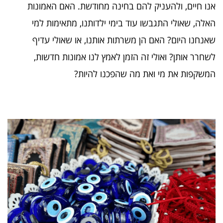
אנו חיים, ולהעניק להם בחינה מחודשת. האם האמונות
האלה, שאולי התגבשו עוד בימי ילדותנו, מתאימות למי
שאנחנו היום? האם הן משרתות אותנו, או שאולי עדיף
לשחרר אותן? ואולי זה הזמן לאמץ לנו אמונות חדשות,
המשקפות את מי ואת מה שהפכנו להיות?