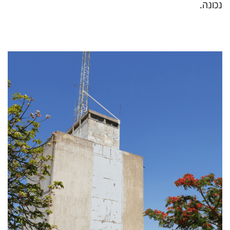
נכונה.