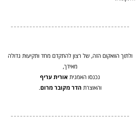
ולתוך הוואקום הזה, של רצון להתקדם מחד ותקיעוּת גדולה
מאידך,
נכנסו האמנית
אורית עריף
והאוצרת
הדר מקובר מרום
.