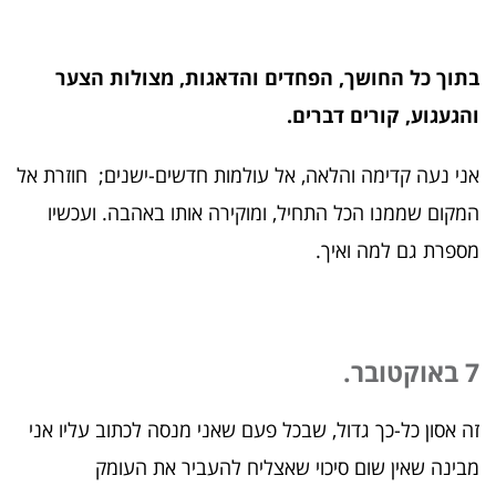
בתוך כל החושך, הפחדים והדאגות, מצולות הצער
והגעגוע, קורים דברים.
אני נעה קדימה והלאה, אל עולמות חדשים-ישנים; חוזרת אל
המקום שממנו הכל התחיל, ומוקירה אותו באהבה. ועכשיו
מספרת גם למה ואיך.
7 באוקטובר.
זה אסון כל-כך גדול, שבכל פעם שאני מנסה לכתוב עליו אני
מבינה שאין שום סיכוי שאצליח להעביר את העומק