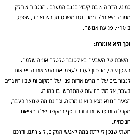
כמוני, הדר היא בת קיבוץ בנגב המערבי. הנגב הוא חלק
ממנה והיא חלק ממנו, וגם משבט מגובש ואוהב, שספג
ב-7/10 פגיעה אנושה.
וכך היא אומרת:
"השבת של השבעה באוקטובר טלטלה אומה שלמה.
באופן אישי, הניסיון לעבד לעצמי את המציאות הביא אותי
לנבור בים של חומרים אודות פניו של המקום ותושביו היוצרים
בעבר, אל מול הזוועות שהתרחשו בו בהווה.
הפער הנורא מכאיב ואינו מרפה, וכך גם מה שנוצר בעבר,
מקבל היום פרשנות ורובד נוסף בהקשר של המציאות
הנוכחית.
חשתי שנכון לי לתת במה לאנשי המקום, ליצירתם, ודרכם