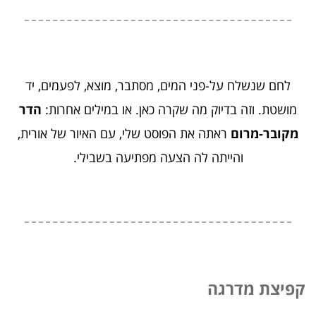
לחם שנשלח על-פני המים, מסתבר, מוצא, לפעמים, יד
מושטת. וזה בדיוק מה שקרה כאן. או במילים אחרות:
הדר
מקובר-מרום
ראתה את הפוסט שלי, עם האיור של אורית,
והייתה לה הצעה מפתיעה בשבילי.
קפיצת מדרגה