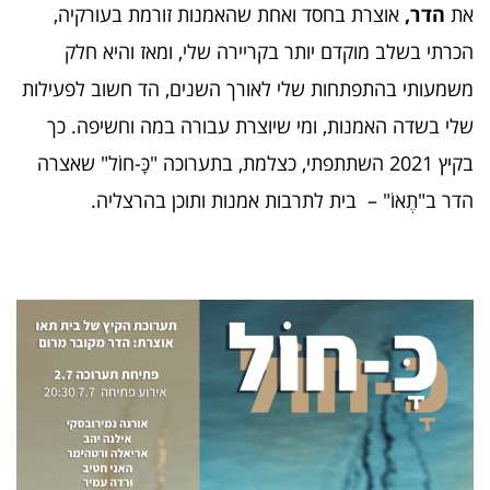
את
הדר,
אוצרת בחסד ואחת שהאמנות זורמת בעורקיה,
הכרתי בשלב מוקדם יותר בקריירה שלי, ומאז והיא חלק
משמעותי בהתפתחות שלי לאורך השנים, הד חשוב לפעילות
שלי בשדה האמנות, ומי שיוצרת עבורה במה וחשיפה. כך
בקיץ 2021 השתתפתי, כצלמת, בתערוכה "כָּ-חוֹל" שאצרה
הדר ב"תֶאוֹ" – בית לתרבות אמנות ותוכן בהרצליה.