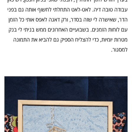
עבודה טובה דיה. לאט-לאט התחלתי לחשוף אותה גם בפני
הדר, שאישרה לי שזה בסדר, ורק דאגה לאפס אותי כל הזמן
עם לוחות הזמנים. בשבועיים האחרונים ממש בניתי לי בנק
מטרות יומיות, כדי להצליח הספיק גם להביא את התמונה
למסגור.