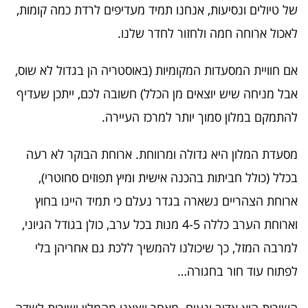
של טיולים ונסיעות, אנחנו תמיד מעדיפים לרדת כמה קומות,
לאכול ארוחה חמה ולחזור לחדר שלנו.
אם חוויית המסעדות המקומיות (באוסטריה הן בגדול לא שוס,
אבל מניחה שיש יוצאים מן הכלל) חשובה לכם, ייתכן שעדיף
להתמקם במלון סמוך יותר למרכז העיירה.
מסעדת המלון היא גדולה ומרווחת. ארוחת הבוקר לא רעה
בכלל (כולל חביתות בהכנה אישית ומיץ תפוזים סחוטרי),
ארוחת הצהריים נשארה בגדר נעלם כי תמיד היינו בחוץ
וארוחת הערב כללה 4-5 מנות בכל ערב, כולן בגודל הגיוני,
למרבה המזל, כך שיכולנו להמשיך ללכת גם אחריהן בלי
לפתוח עוד חור בחגורה…