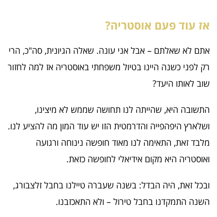
אז עוד פעם אוסטריה?
אתם לא שאלתם – אבל אני עונה. שאלה הגיונית, סה"כ, הרי
רק לפני כשנה היינו בטיול משפחתי באוסטריה אז למה לחזור
שוב לאותו היעד?
התשובה היא, שהייתה לנו תחושה שממש לא מיצינו,
ושלארץ היפהפייה והדרמטית הזו יש עוד המון מה להציע לנו.
מלבד זאת, התאימה לנו מאוד חופשה נינוחה ורגועה
ואוסטריה היא מקום אידיאלי לחופשה כזאת.
ובכל זאת, היה הבדל: בשנה שעברה טיילנו בחבל זלצבורג,
השנה התמקדנו בחבל טירול – ולא התאכזבנו.