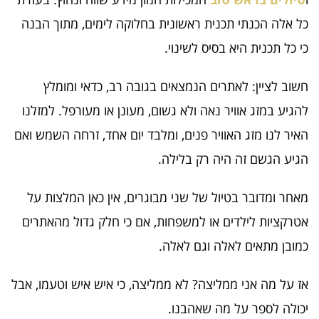
כל אלה הכנתי תכנית ראשונית בחלוקה לימים, מתוך הבנה
כי כל תכנית היא בסיס לשינוי.
חשוב לציין: לאתרים הנמצאים בגובה רב, כדאי ומומלץ
להגיע במזג אוויר נאה ולא גשום, מעונן או מעורפל. למזלנו
האיר לנו מזג האוויר פנים, ומלבד יום אחד, זרחה השמש ואם
הגיע הגשם זה היה רק בלילה.
מאחר ומדובר בטיול של שני מבוגרים, אין כאן המלצות על
אטרקציות לילדים או למשפחות, אם כי חלק גדול מהאתרים
כמובן מתאים לאלה וגם לאלה.
אז על מה אני ממליצה? לא ממליצה, כי איש איש וטעמו, אבל
יכולה לספר על מה שאהבנו.