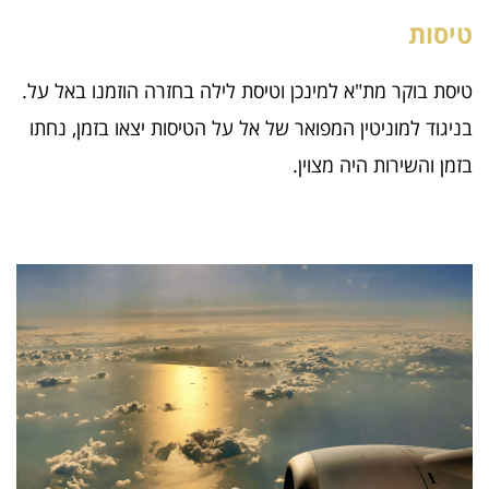
טיסות
טיסת בוקר מת"א למינכן וטיסת לילה בחזרה הוזמנו באל על.
בניגוד למוניטין המפואר של אל על הטיסות יצאו בזמן, נחתו
בזמן והשירות היה מצוין.