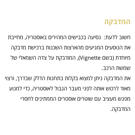
המדבקה
חשוב לדעת: נסיעה בכבישים המהירים באוסטריה, מחייבת
את הנוסעים המגיעים מהארצות השכנות ברכישת מדבקה
מיוחדת (בשם Vignette), המודבקת על צדה השמאלי של
שמשת הרכב.
את המדבקה ניתן למצוא בקלות בתחנות הדלק שבדרך, ורצוי
מאוד לרכוש אותה לפני מעבר הגבול לאוסטריה, כדי למנוע
מפגש מעציב עם שוטרים אוסטרים הממתינים לחסרי
המדבקה.