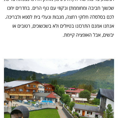
שכשוך חביבה ומחוממת) וג'קוזי עם נוף הרים. בחדרים יחכו
לכם בסלסלה חלוקי רחצה, מגבות ונעלי בית לספא ולבריכה.
אנחנו אמנם התרכזנו בטיולים ולא בשכשוכים, רטובים או
יבשים, אבל האופציה קיימת.