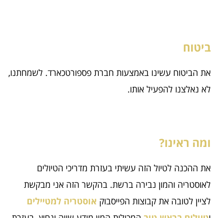
ביטוח
את הביטוח עשינו באמצעות חברת פספורטכארד. לשמחתנו,
לא נאלצנו להפעיל אותו.
ומה ראינו?
את ההכנה לטיול הזה עשיתי בעזרת מדריכי הטיולים
לאוסטריה והמון נבירה ברשת. בהקשר הזה אני מבקשת
לציין לטובה את קבוצות הפייסבוק
אוסטריה למטיילים
ו
טיולים בראש טוב
המכילות המון מידע שווה ונחוץ. בעזרת