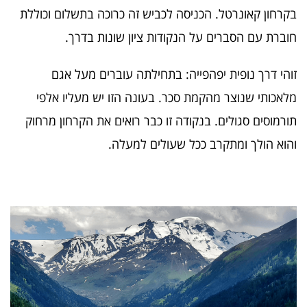
בקרחון קאונרטל. הכניסה לכביש זה כרוכה בתשלום וכוללת
חוברת עם הסברים על הנקודות ציון שונות בדרך.
זוהי דרך נופית יפהפייה: בתחילתה עוברים מעל אגם
מלאכותי שנוצר מהקמת סכר. בעונה הזו יש מעליו אלפי
תורמוסים סגולים. בנקודה זו כבר רואים את הקרחון מרחוק
והוא הולך ומתקרב ככל שעולים למעלה.