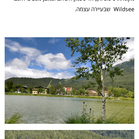
Wildsee שבעיירה עצמה.