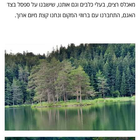
מאכלס רצים, בעלי כלבים וגם אותנו, שישבנו על ספסל בצד
האגם, התחברנו עם ברווזי המקום ונחנו קצת מיום ארוך.