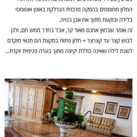
המלון מחוממים בהסקה מרכזית הנדלקת באופן אוטומטי
בלילה ובוקעת מתוך אח אבן בנויה.
זה אומר שבחוץ אמנם מאוד קר, אבל בחדר ממש חם, ולכן
לבוש קצר עד קצרצר + חלון פתוח במקצת הם תנאי מוקדם
לשנת לילה שאינה כוללת יקיצה מתוך בערה פנימית יוקדת…