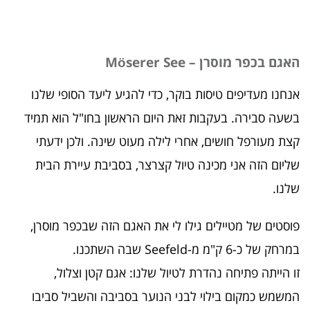
האגם בכפר מוסרן – Möserer See
אנחנו מעדיפים טיסות בוקר, כדי להגיע ליעד הסופי שלנו
בשעה סבירה. בעקבות זאת היום הראשון בחו"ל הוא תמיד
קצת מעורפל חושים, אחרי לילה מעוט שינה. ולכן ידעתי
שליום הזה אני מכינה טיול קצרצר, בסביבת עיירת הבית
שלנו.
פוסטים של מטיילים גילו לי את האגם הזה שבכפר מוסרן,
במרחק של כ-6 ק"מ מ-Seefeld שבה השתכנו.
זו הייתה פתיחה נהדרת לטיול שלנו: אגם קטן וצלול,
המשמש כמקום בילוי לבני הנוער בסביבה והשביל סביבו